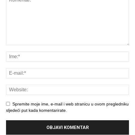
Spremite moje ime, e-mail i web stranicu u ovom pregledniku
sljedeći put kada komentarirate.