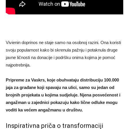
Vivienin doprinos ne staje samo na osobnoj razini. Ona koristi
svoju popularnost kako bi skrenula pažnju i potaknula druge
javne ličnosti na donacije i podršku onima kojima je pomoć
najpotrebnija.
Pripreme za Vaskrs, koje obuhvataju distribuciju 100.000
jaja za građane koji spavaju na ulici, samo su jedan od
brojnih projekata u kojima sudjeluje. Njena posvećenost i
angažman u zajednici pokazuju kako lične odluke mogu
voditi ka većem angažmanu u društvu.
Inspirativna priča o transformaciji