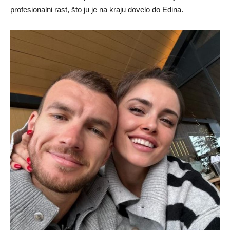
profesionalni rast, što ju je na kraju dovelo do Edina.