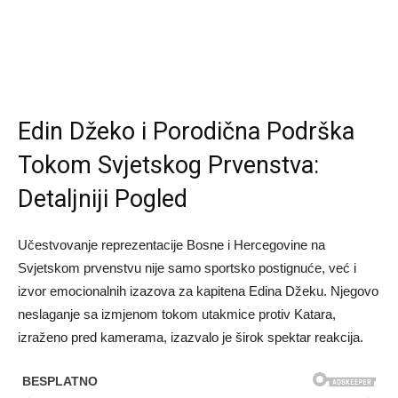
Edin Džeko i Porodična Podrška
Tokom Svjetskog Prvenstva:
Detaljniji Pogled
Učestvovanje reprezentacije Bosne i Hercegovine na
Svjetskom prvenstvu nije samo sportsko postignuće, već i
izvor emocionalnih izazova za kapitena Edina Džeku. Njegovo
neslaganje sa izmjenom tokom utakmice protiv Katara,
izraženo pred kamerama, izazvalo je širok spektar reakcija.