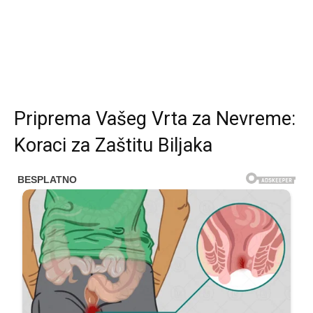
Priprema Vašeg Vrta za Nevreme:
Koraci za Zaštitu Biljaka