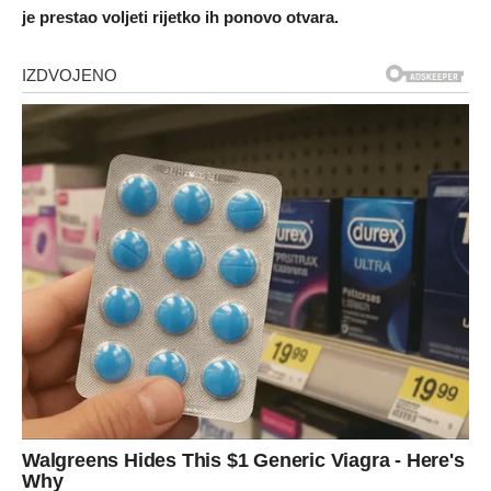
je prestao voljeti rijetko ih ponovo otvara.