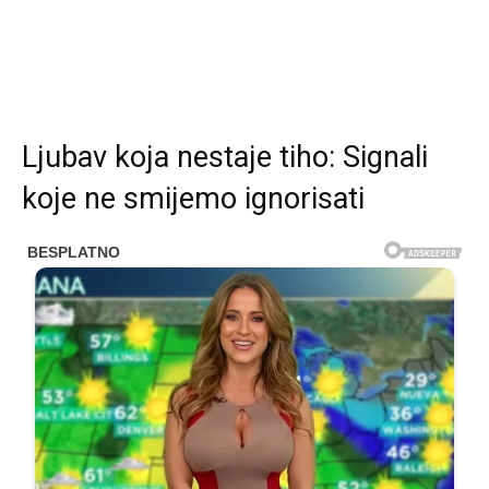
Ljubav koja nestaje tiho: Signali
koje ne smijemo ignorisati