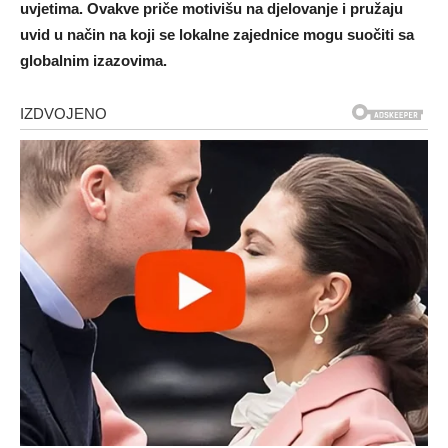
uvjetima. Ovakve priče motivišu na djelovanje i pružaju
uvid u način na koji se lokalne zajednice mogu suočiti sa
globalnim izazovima.