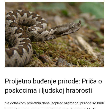
Proljetno buđenje prirode: Priča o
poskocima i ljudskoj hrabrosti
Sa dolaskom proljetnih dana i toplijeg vremena, priroda se budi