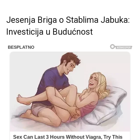
Jesenja Briga o Stablima Jabuka:
Investicija u Budućnost