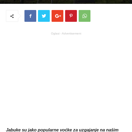
Oglasi - Advertisement
Jabuke su jako popularne voćke za uzgajanje na našim