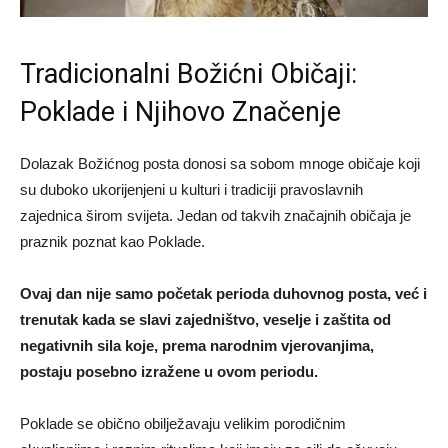
Tradicionalni Božićni Običaji:
Poklade i Njihovo Značenje
Dolazak Božićnog posta donosi sa sobom mnoge običaje koji
su duboko ukorijenjeni u kulturi i tradiciji pravoslavnih
zajednica širom svijeta. Jedan od takvih značajnih običaja je
praznik poznat kao Poklade.
Ovaj dan nije samo početak perioda duhovnog posta, već i
trenutak kada se slavi zajedništvo, veselje i zaštita od
negativnih sila koje, prema narodnim vjerovanjima,
postaju posebno izražene u ovom periodu.
Poklade se obično obilježavaju velikim porodičnim