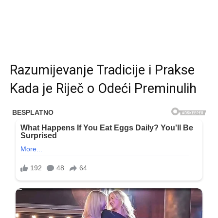
Razumijevanje Tradicije i Prakse
Kada je Riječ o Odeći Preminulih