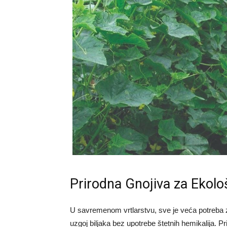
Prirodna Gnojiva za Ekolo
U savremenom vrtlarstvu, sve je veća potreba 
uzgoj biljaka bez upotrebe štetnih hemikalija. 