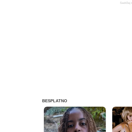
Sadržaj 