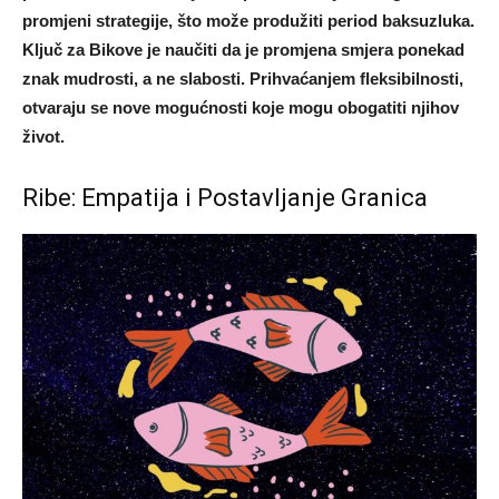
promjeni strategije, što može produžiti period baksuzluka.
Ključ za Bikove je naučiti da je promjena smjera ponekad
znak mudrosti, a ne slabosti. Prihvaćanjem fleksibilnosti,
otvaraju se nove mogućnosti koje mogu obogatiti njihov
život.
Ribe: Empatija i Postavljanje Granica