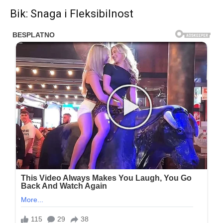
Bik: Snaga i Fleksibilnost