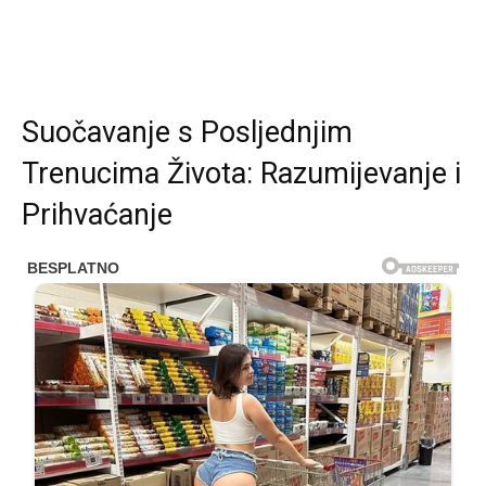
Suočavanje s Posljednjim
Trenucima Života: Razumijevanje i
Prihvaćanje